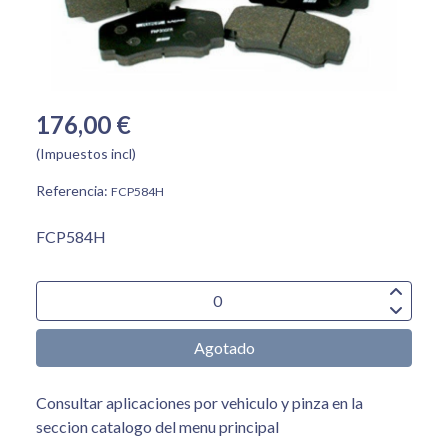
176,00 €
(Impuestos incl)
Referencia:
FCP584H
FCP584H
Agotado
Consultar aplicaciones por vehiculo y pinza en la
seccion catalogo del menu principal