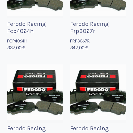
Ferodo Racing
Ferodo Racing
Fcp4064h
Frp3067r
FCP4064H
FRP3067R
337,00 €
347,00 €
Ferodo Racing
Ferodo Racing