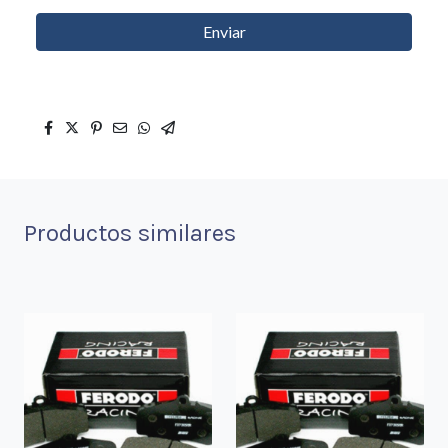
Enviar
Productos similares