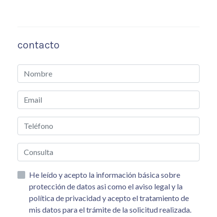
contacto
He leído y acepto la información básica sobre
protección de datos asi como el aviso legal y la
política de privacidad y acepto el tratamiento de
mis datos para el trámite de la solicitud realizada.