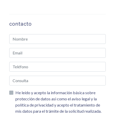
contacto
He leído y acepto la información básica sobre
protección de datos asi como el aviso legal y la
política de privacidad y acepto el tratamiento de
mis datos para el trámite de la solicitud realizada.