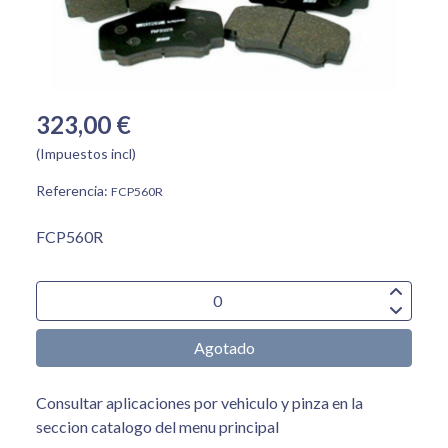
323,00 €
(Impuestos incl)
Referencia:
FCP560R
FCP560R
Agotado
Consultar aplicaciones por vehiculo y pinza en la
seccion catalogo del menu principal