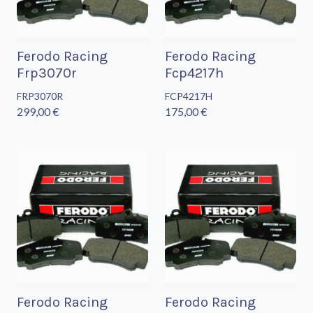
Ferodo Racing
Ferodo Racing
Frp3070r
Fcp4217h
FRP3070R
FCP4217H
299,00 €
175,00 €
Ferodo Racing
Ferodo Racing