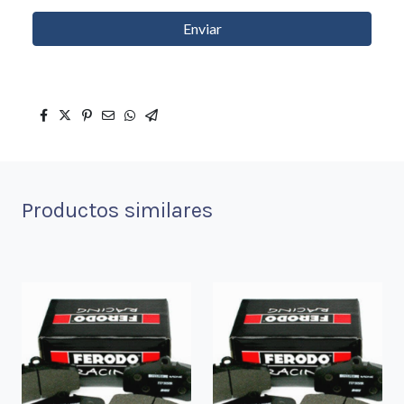
Enviar
Productos similares