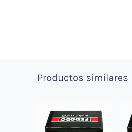
Productos similares