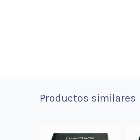
Productos similares