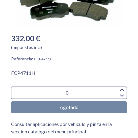
332,00 €
(Impuestos incl)
Referencia:
FCP4711H
FCP4711H
Agotado
Consultar aplicaciones por vehiculo y pinza en la
seccion catalogo del menu principal