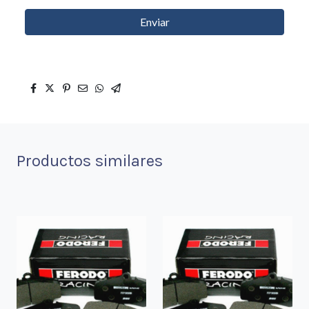
Enviar
Productos similares