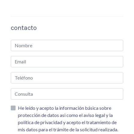
contacto
He leído y acepto la información básica sobre
protección de datos asi como el aviso legal y la
política de privacidad y acepto el tratamiento de
mis datos para el trámite de la solicitud realizada.