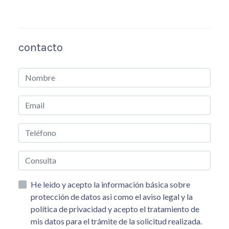
contacto
He leído y acepto la información básica sobre
protección de datos asi como el aviso legal y la
política de privacidad y acepto el tratamiento de
mis datos para el trámite de la solicitud realizada.