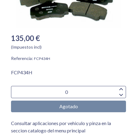
135,00 €
(Impuestos incl)
Referencia:
FCP434H
FCP434H
Agotado
Consultar aplicaciones por vehiculo y pinza en la
seccion catalogo del menu principal