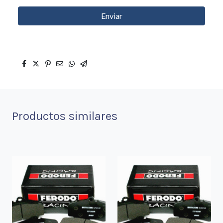
Enviar
Productos similares