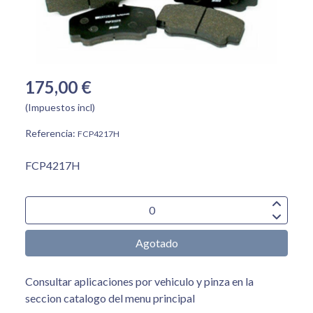
175,00 €
(Impuestos incl)
Referencia:
FCP4217H
FCP4217H
Agotado
Consultar aplicaciones por vehiculo y pinza en la
seccion catalogo del menu principal