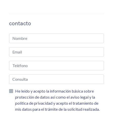
contacto
He leído y acepto la información básica sobre
protección de datos asi como el aviso legal y la
política de privacidad y acepto el tratamiento de
mis datos para el trámite de la solicitud realizada.