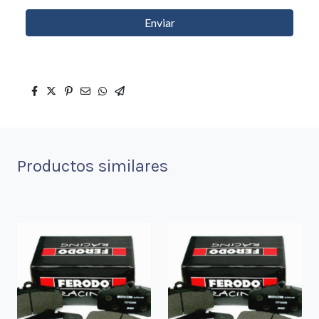
Enviar
Productos similares