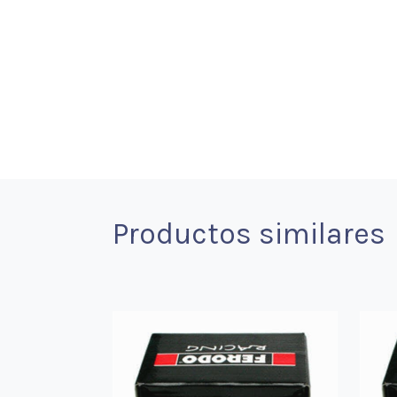
Productos similares