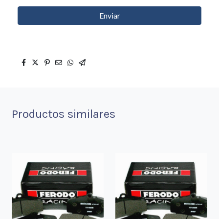
Enviar
Productos similares