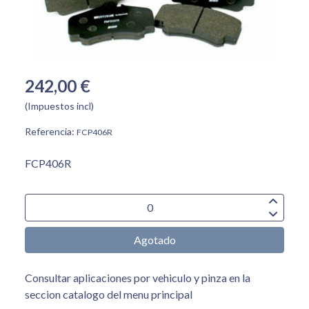
242,00 €
(Impuestos incl)
Referencia:
FCP406R
FCP406R
Agotado
Consultar aplicaciones por vehiculo y pinza en la
seccion catalogo del menu principal