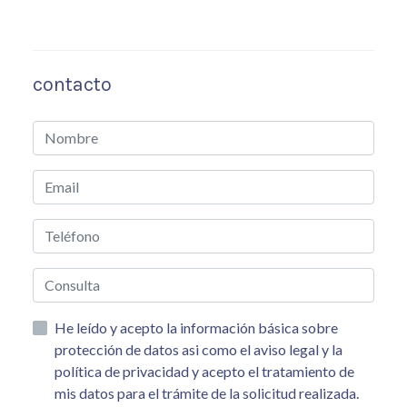
contacto
He leído y acepto la información básica sobre
protección de datos asi como el aviso legal y la
política de privacidad y acepto el tratamiento de
mis datos para el trámite de la solicitud realizada.