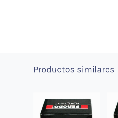
Productos similares