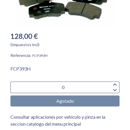
128,00 €
(Impuestos incl)
Referencia:
FCP393H
FCP393H
Agotado
Consultar aplicaciones por vehiculo y pinza en la
seccion catalogo del menu principal