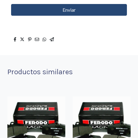
Enviar
Productos similares