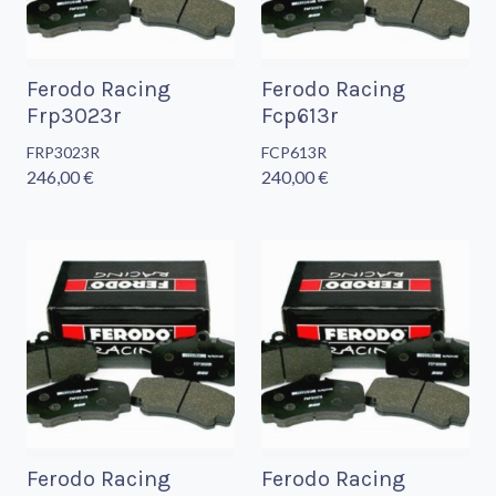
Ferodo Racing
Ferodo Racing
Frp3023r
Fcp613r
FRP3023R
FCP613R
246,00 €
240,00 €
Ferodo Racing
Ferodo Racing