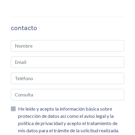
contacto
He leído y acepto la información básica sobre
protección de datos asi como el aviso legal y la
política de privacidad y acepto el tratamiento de
mis datos para el trámite de la solicitud realizada.