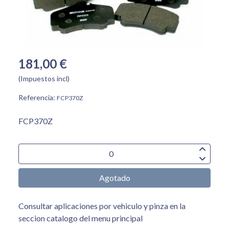
181,00 €
(Impuestos incl)
Referencia:
FCP370Z
FCP370Z
Agotado
Consultar aplicaciones por vehiculo y pinza en la
seccion catalogo del menu principal