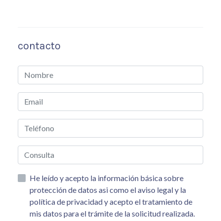
contacto
He leído y acepto la información básica sobre
protección de datos asi como el aviso legal y la
política de privacidad y acepto el tratamiento de
mis datos para el trámite de la solicitud realizada.