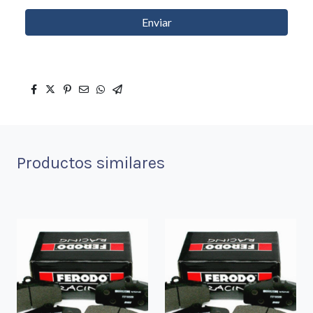
Enviar
Productos similares