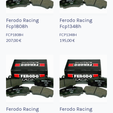
Ferodo Racing
Ferodo Racing
Fcp1808h
Fcp1348h
FCP1808H
FCP1348H
207,00 €
195,00 €
Ferodo Racing
Ferodo Racing