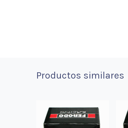
Productos similares