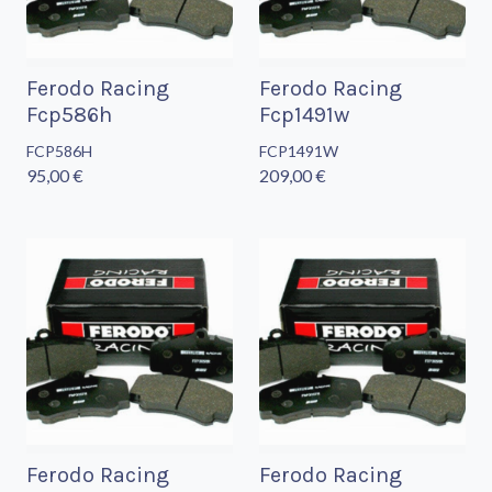
Ferodo Racing
Ferodo Racing
Fcp586h
Fcp1491w
FCP586H
FCP1491W
95,00 €
209,00 €
Ferodo Racing
Ferodo Racing