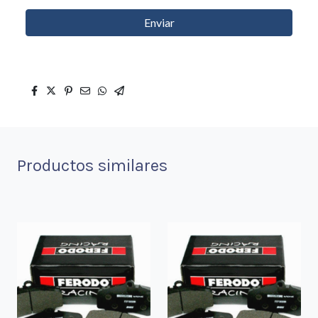
Enviar
Productos similares