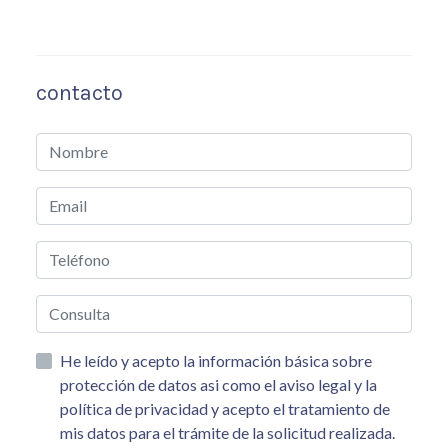
contacto
He leído y acepto la información básica sobre
protección de datos asi como el aviso legal y la
política de privacidad y acepto el tratamiento de
mis datos para el trámite de la solicitud realizada.