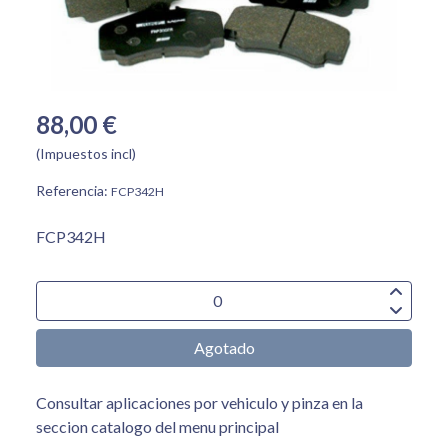
88,00 €
(Impuestos incl)
Referencia:
FCP342H
FCP342H
Agotado
Consultar aplicaciones por vehiculo y pinza en la
seccion catalogo del menu principal