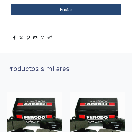
Enviar
Productos similares