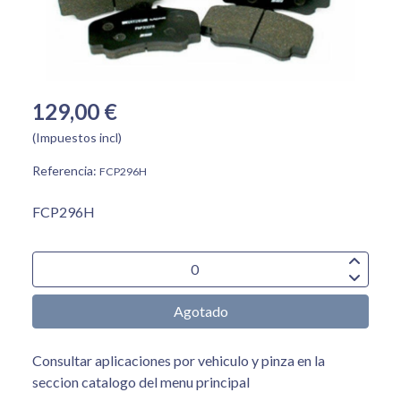
129,00 €
(Impuestos incl)
Referencia:
FCP296H
FCP296H
Agotado
Consultar aplicaciones por vehiculo y pinza en la
seccion catalogo del menu principal