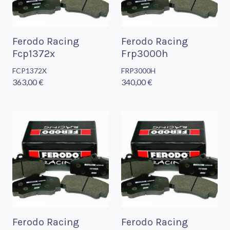
Ferodo Racing
Ferodo Racing
Fcp1372x
Frp3000h
FCP1372X
FRP3000H
363,00 €
340,00 €
Ferodo Racing
Ferodo Racing