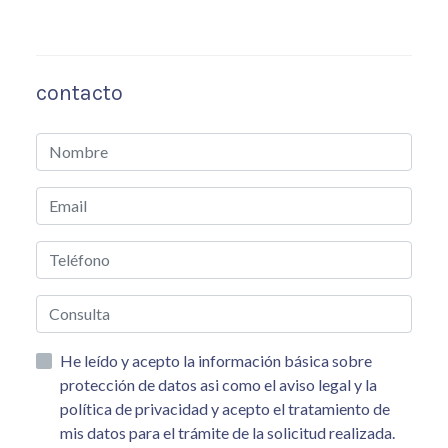
contacto
He leído y acepto la información básica sobre
protección de datos asi como el aviso legal y la
política de privacidad y acepto el tratamiento de
mis datos para el trámite de la solicitud realizada.