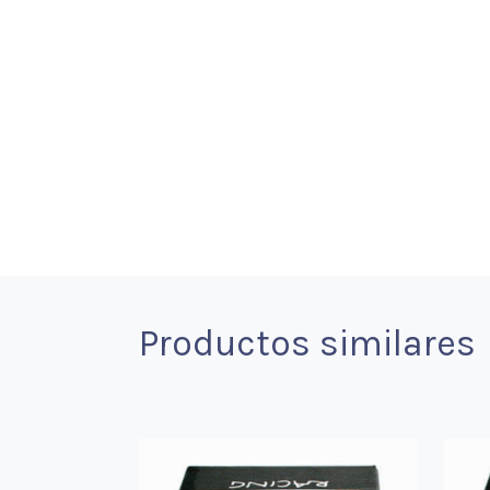
Productos similares