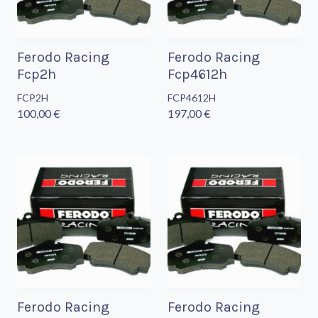
Ferodo Racing
Ferodo Racing
Fcp2h
Fcp4612h
FCP2H
FCP4612H
100,00 €
197,00 €
Ferodo Racing
Ferodo Racing