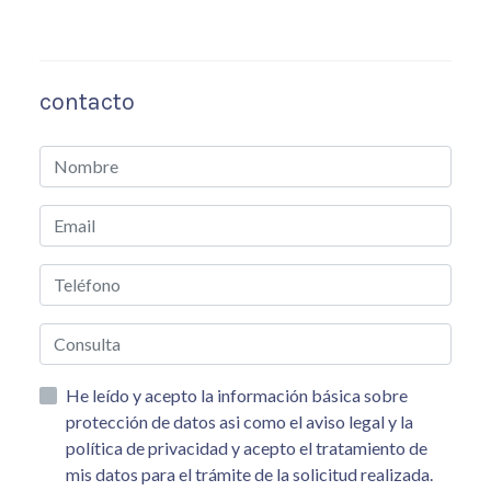
contacto
He leído y acepto la información básica sobre
protección de datos asi como el aviso legal y la
política de privacidad y acepto el tratamiento de
mis datos para el trámite de la solicitud realizada.