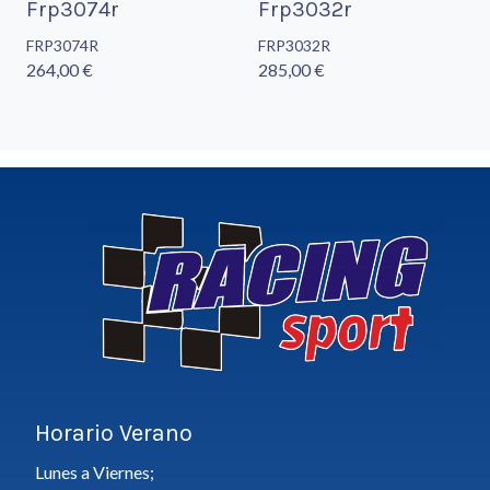
Frp3074r
Frp3032r
FRP3074R
FRP3032R
264,00 €
285,00 €
Horario Verano
Lunes a Viernes;