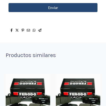
Enviar
Productos similares