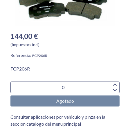
144,00 €
(Impuestos incl)
Referencia:
FCP206R
FCP206R
Agotado
Consultar aplicaciones por vehiculo y pinza en la
seccion catalogo del menu principal