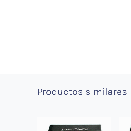
Productos similares