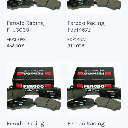
Ferodo Racing
Ferodo Racing
Frp3039r
Fcp1467z
FRP3039R
FCP1467Z
466,00 €
311,00 €
Ferodo Racing
Ferodo Racing