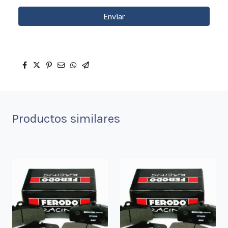
Enviar
Productos similares