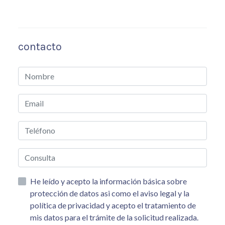
contacto
He leído y acepto la información básica sobre
protección de datos asi como el aviso legal y la
política de privacidad y acepto el tratamiento de
mis datos para el trámite de la solicitud realizada.