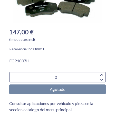
147,00 €
(Impuestos incl)
Referencia:
FCP1807H
FCP1807H
Agotado
Consultar aplicaciones por vehiculo y pinza en la
seccion catalogo del menu principal