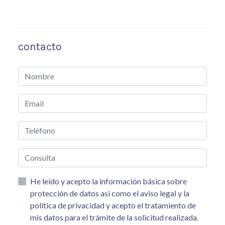
contacto
He leído y acepto la información básica sobre
protección de datos asi como el aviso legal y la
política de privacidad y acepto el tratamiento de
mis datos para el trámite de la solicitud realizada.