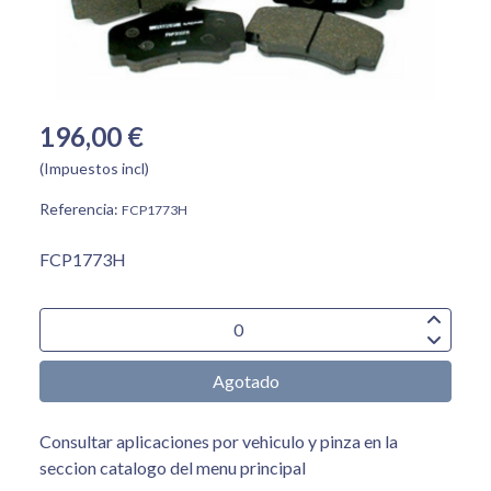
196,00 €
(Impuestos incl)
Referencia:
FCP1773H
FCP1773H
Agotado
Consultar aplicaciones por vehiculo y pinza en la
seccion catalogo del menu principal