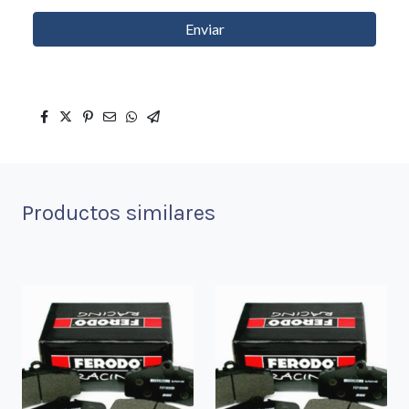
Enviar
Productos similares