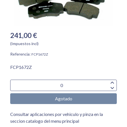
241,00 €
(Impuestos incl)
Referencia:
FCP1672Z
FCP1672Z
Agotado
Consultar aplicaciones por vehiculo y pinza en la
seccion catalogo del menu principal