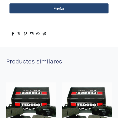
Enviar
Productos similares