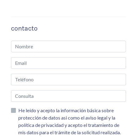
contacto
He leído y acepto la información básica sobre
protección de datos asi como el aviso legal y la
política de privacidad y acepto el tratamiento de
mis datos para el trámite de la solicitud realizada.