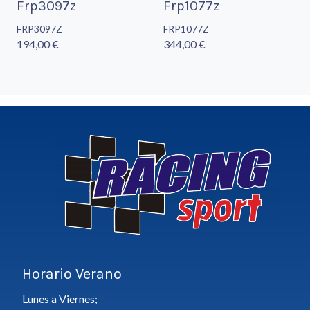
Frp3097z
Frp1077z
FRP3097Z
FRP1077Z
194,00 €
344,00 €
Horario Verano
Lunes a Viernes;