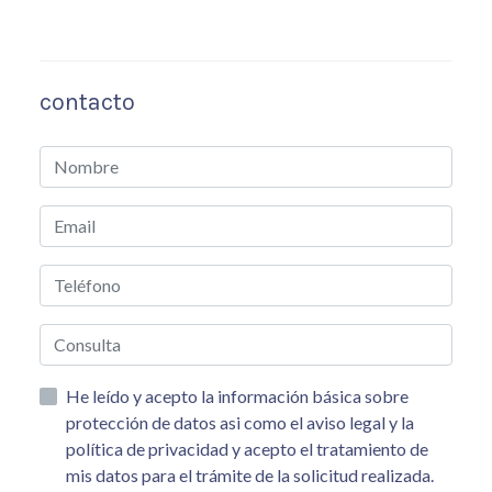
contacto
He leído y acepto la información básica sobre
protección de datos asi como el aviso legal y la
política de privacidad y acepto el tratamiento de
mis datos para el trámite de la solicitud realizada.