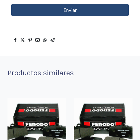
Enviar
Productos similares