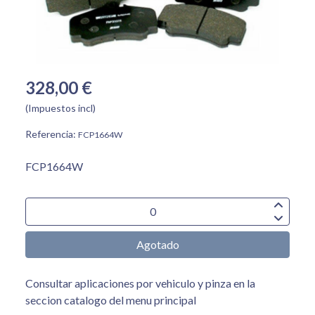
328,00 €
(Impuestos incl)
Referencia:
FCP1664W
FCP1664W
Agotado
Consultar aplicaciones por vehiculo y pinza en la
seccion catalogo del menu principal