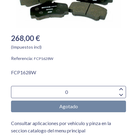
268,00 €
(Impuestos incl)
Referencia:
FCP1628W
FCP1628W
Agotado
Consultar aplicaciones por vehiculo y pinza en la
seccion catalogo del menu principal