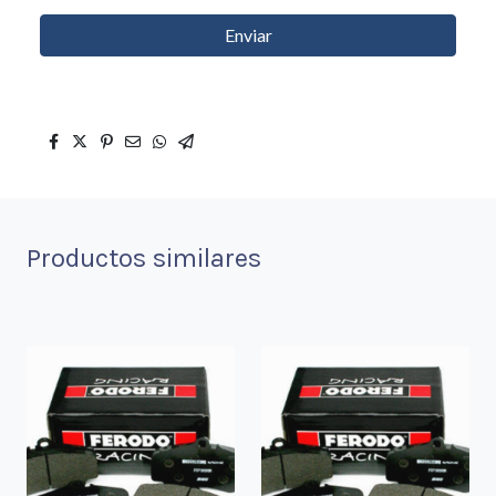
Enviar
Productos similares