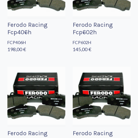
Ferodo Racing
Ferodo Racing
Fcp406h
Fcp602h
FCP406H
FCP602H
198,00 €
145,00 €
Ferodo Racing
Ferodo Racing