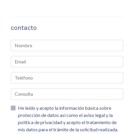
contacto
He leído y acepto la información básica sobre
protección de datos asi como el aviso legal y la
política de privacidad y acepto el tratamiento de
mis datos para el trámite de la solicitud realizada.