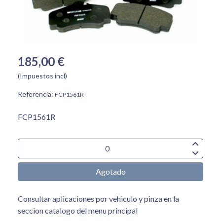
185,00 €
(Impuestos incl)
Referencia:
FCP1561R
FCP1561R
Agotado
Consultar aplicaciones por vehiculo y pinza en la
seccion catalogo del menu principal