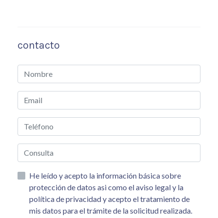
contacto
He leído y acepto la información básica sobre
protección de datos asi como el aviso legal y la
política de privacidad y acepto el tratamiento de
mis datos para el trámite de la solicitud realizada.