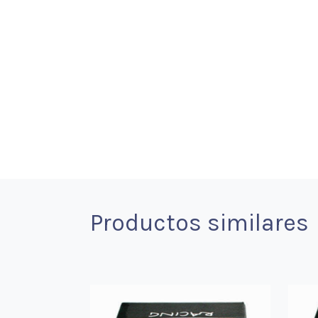
Productos similares