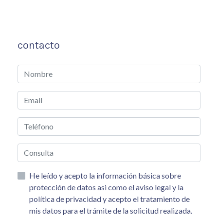
contacto
He leído y acepto la información básica sobre
protección de datos asi como el aviso legal y la
política de privacidad y acepto el tratamiento de
mis datos para el trámite de la solicitud realizada.