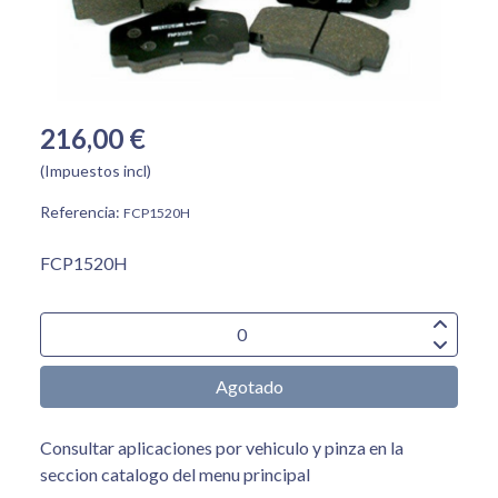
216,00 €
(Impuestos incl)
Referencia:
FCP1520H
FCP1520H
Agotado
Consultar aplicaciones por vehiculo y pinza en la
seccion catalogo del menu principal