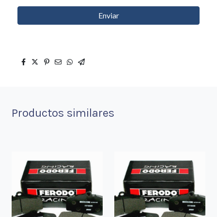
Enviar
Productos similares