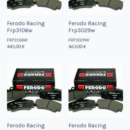
Ferodo Racing
Ferodo Racing
Frp3106w
Frp3029w
FRP3106W
FRP3029W
445,00 €
463,00 €
Ferodo Racing
Ferodo Racing