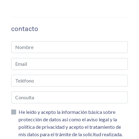
contacto
He leído y acepto la información básica sobre
protección de datos asi como el aviso legal y la
política de privacidad y acepto el tratamiento de
mis datos para el trámite de la solicitud realizada.