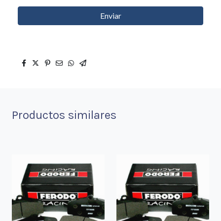
Enviar
Productos similares