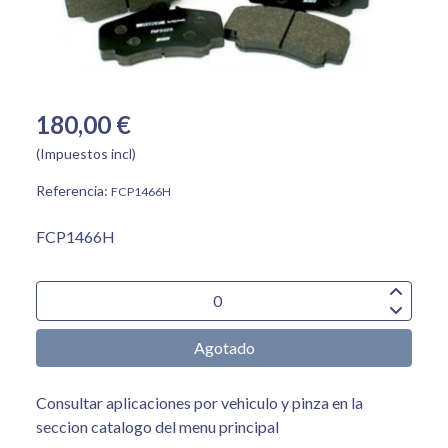
180,00 €
(Impuestos incl)
Referencia:
FCP1466H
FCP1466H
Agotado
Consultar aplicaciones por vehiculo y pinza en la
seccion catalogo del menu principal