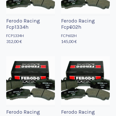
Ferodo Racing
Ferodo Racing
Fcp1334h
Fcp602h
FCP1334H
FCP602H
312,00 €
145,00 €
Ferodo Racing
Ferodo Racing