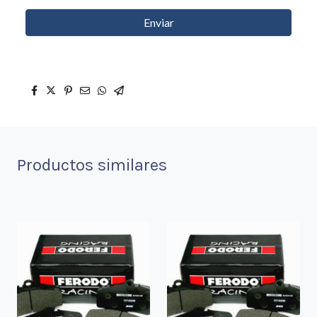
Enviar
Productos similares