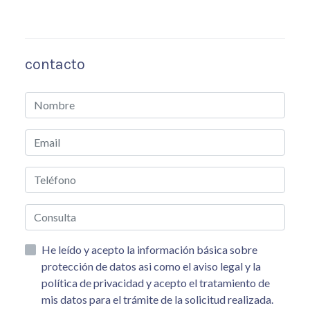
contacto
He leído y acepto la información básica sobre
protección de datos asi como el aviso legal y la
política de privacidad y acepto el tratamiento de
mis datos para el trámite de la solicitud realizada.