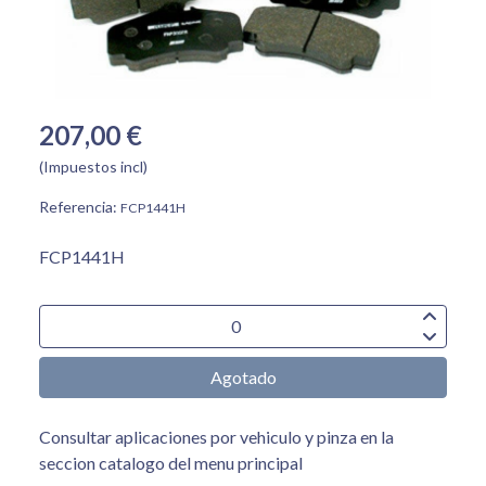
207,00 €
(Impuestos incl)
Referencia:
FCP1441H
FCP1441H
Agotado
Consultar aplicaciones por vehiculo y pinza en la
seccion catalogo del menu principal