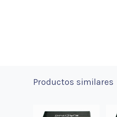
Productos similares