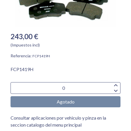
243,00 €
(Impuestos incl)
Referencia:
FCP1419H
FCP1419H
Agotado
Consultar aplicaciones por vehiculo y pinza en la
seccion catalogo del menu principal