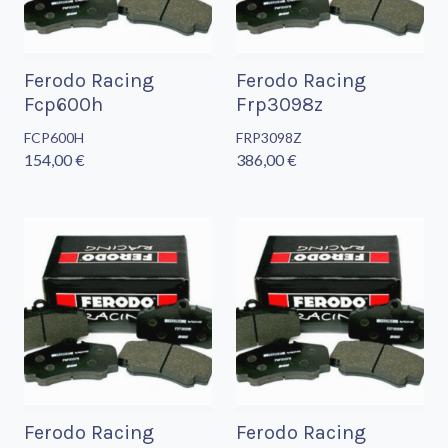
Ferodo Racing
Ferodo Racing
Fcp600h
Frp3098z
FCP600H
FRP3098Z
154,00 €
386,00 €
Ferodo Racing
Ferodo Racing