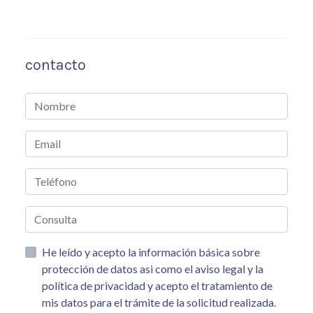
contacto
He leído y acepto la información básica sobre
protección de datos asi como el aviso legal y la
política de privacidad y acepto el tratamiento de
mis datos para el trámite de la solicitud realizada.