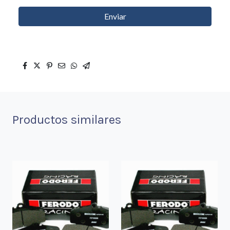
Enviar
Productos similares