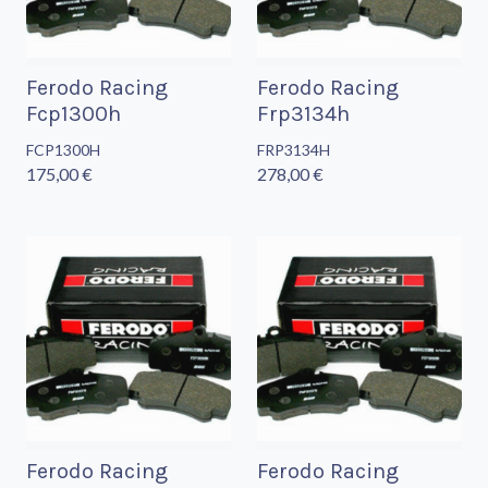
Ferodo Racing
Ferodo Racing
Fcp1300h
Frp3134h
FCP1300H
FRP3134H
175,00 €
278,00 €
Ferodo Racing
Ferodo Racing