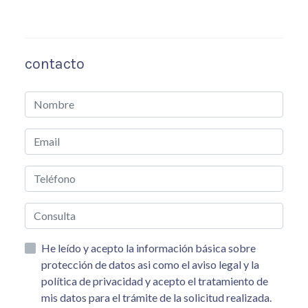
contacto
He leído y acepto la información básica sobre
protección de datos asi como el aviso legal y la
política de privacidad y acepto el tratamiento de
mis datos para el trámite de la solicitud realizada.