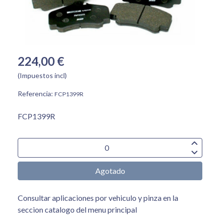
224,00 €
(Impuestos incl)
Referencia:
FCP1399R
FCP1399R
Agotado
Consultar aplicaciones por vehiculo y pinza en la
seccion catalogo del menu principal