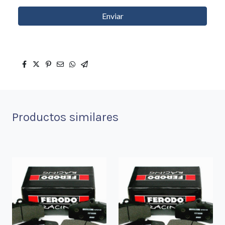
Enviar
Productos similares