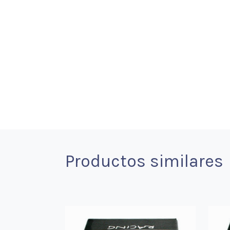
Productos similares