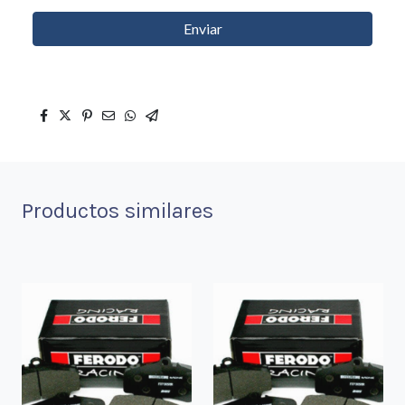
Enviar
Productos similares