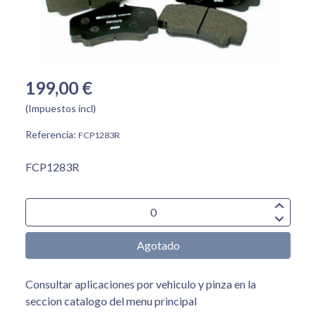
199,00 €
(Impuestos incl)
Referencia:
FCP1283R
FCP1283R
Agotado
Consultar aplicaciones por vehiculo y pinza en la
seccion catalogo del menu principal