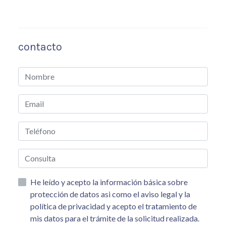
contacto
He leído y acepto la información básica sobre
protección de datos asi como el aviso legal y la
política de privacidad y acepto el tratamiento de
mis datos para el trámite de la solicitud realizada.