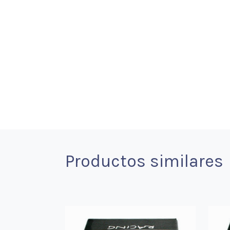
Productos similares