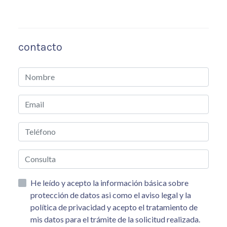
contacto
He leído y acepto la información básica sobre
protección de datos asi como el aviso legal y la
política de privacidad y acepto el tratamiento de
mis datos para el trámite de la solicitud realizada.