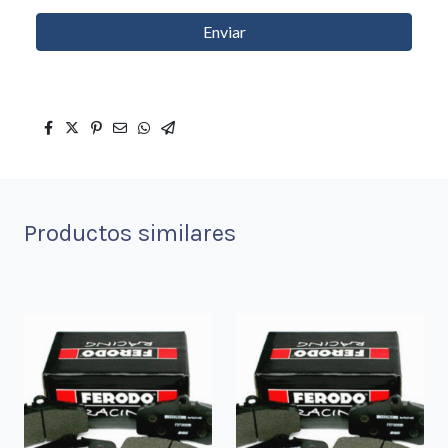
Enviar
Productos similares