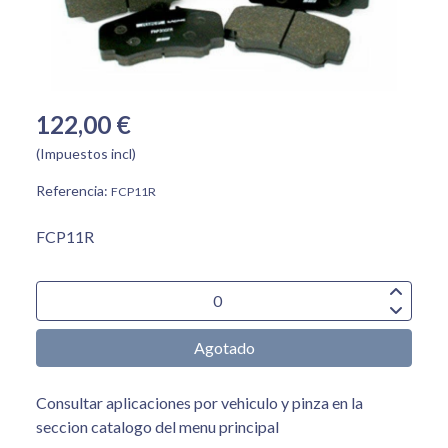
122,00 €
(Impuestos incl)
Referencia:
FCP11R
FCP11R
Agotado
Consultar aplicaciones por vehiculo y pinza en la
seccion catalogo del menu principal