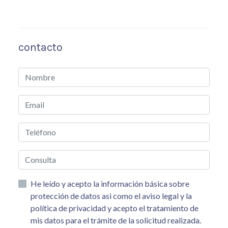
contacto
He leído y acepto la información básica sobre
protección de datos asi como el aviso legal y la
política de privacidad y acepto el tratamiento de
mis datos para el trámite de la solicitud realizada.