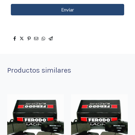
Enviar
Productos similares