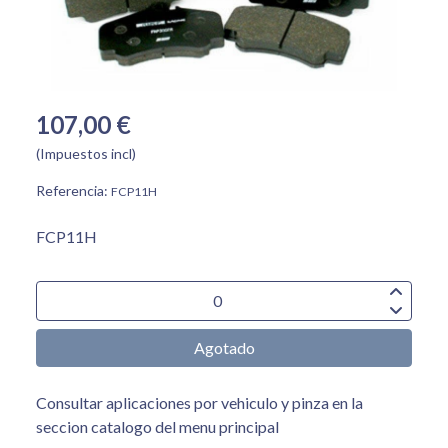
107,00 €
(Impuestos incl)
Referencia:
FCP11H
FCP11H
Agotado
Consultar aplicaciones por vehiculo y pinza en la
seccion catalogo del menu principal