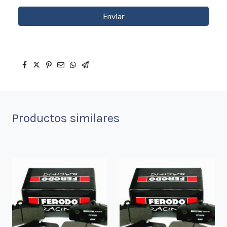
Enviar
Productos similares