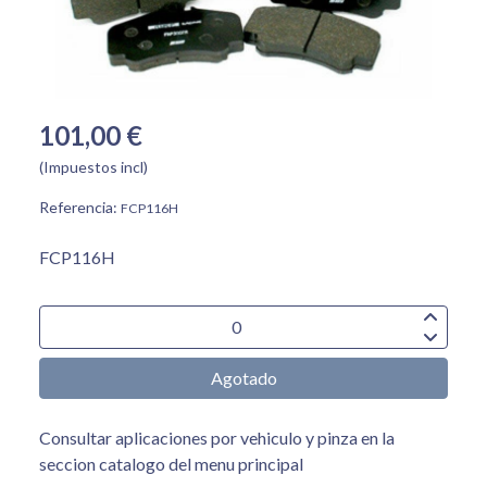
101,00 €
(Impuestos incl)
Referencia:
FCP116H
FCP116H
Agotado
Consultar aplicaciones por vehiculo y pinza en la
seccion catalogo del menu principal