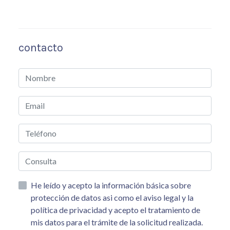
contacto
He leído y acepto la información básica sobre
protección de datos asi como el aviso legal y la
política de privacidad y acepto el tratamiento de
mis datos para el trámite de la solicitud realizada.