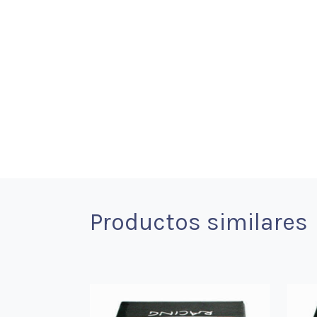
Productos similares