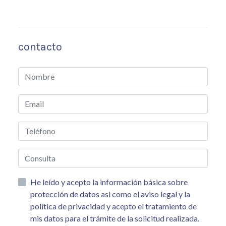
contacto
He leído y acepto la información básica sobre
protección de datos asi como el aviso legal y la
política de privacidad y acepto el tratamiento de
mis datos para el trámite de la solicitud realizada.