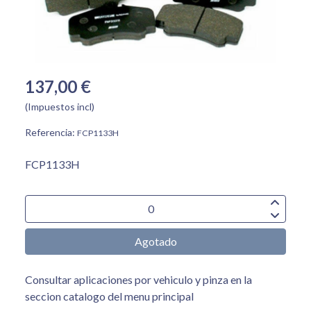
137,00 €
(Impuestos incl)
Referencia:
FCP1133H
FCP1133H
Agotado
Consultar aplicaciones por vehiculo y pinza en la
seccion catalogo del menu principal