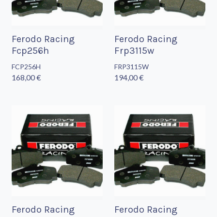
Ferodo Racing
Ferodo Racing
Fcp256h
Frp3115w
FCP256H
FRP3115W
168,00 €
194,00 €
Ferodo Racing
Ferodo Racing