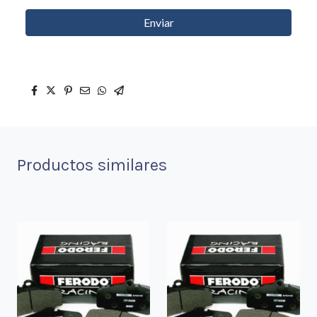
Enviar
Productos similares