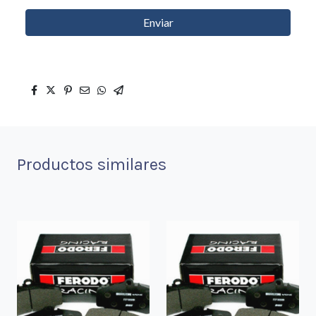
Enviar
Productos similares