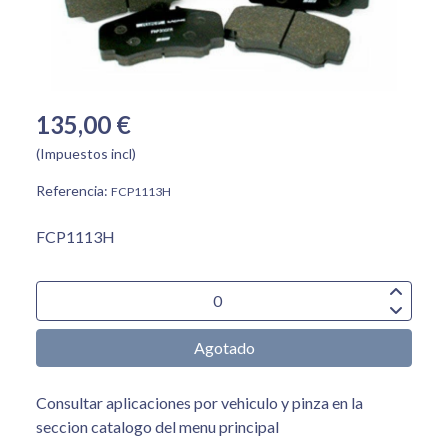
135,00 €
(Impuestos incl)
Referencia:
FCP1113H
FCP1113H
Agotado
Consultar aplicaciones por vehiculo y pinza en la
seccion catalogo del menu principal