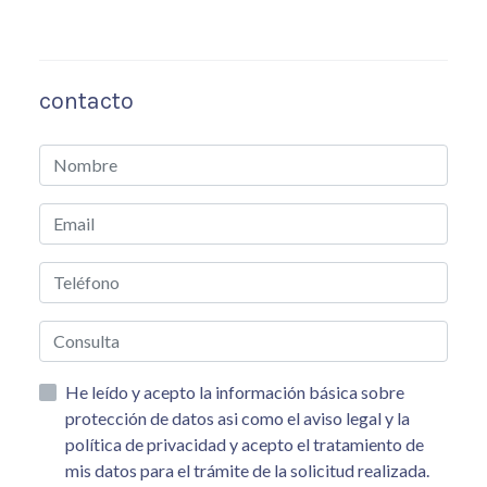
contacto
He leído y acepto la información básica sobre
protección de datos asi como el aviso legal y la
política de privacidad y acepto el tratamiento de
mis datos para el trámite de la solicitud realizada.