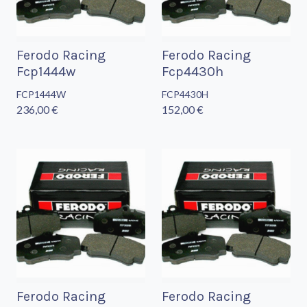
Ferodo Racing
Ferodo Racing
Fcp1444w
Fcp4430h
FCP1444W
FCP4430H
236,00 €
152,00 €
Ferodo Racing
Ferodo Racing