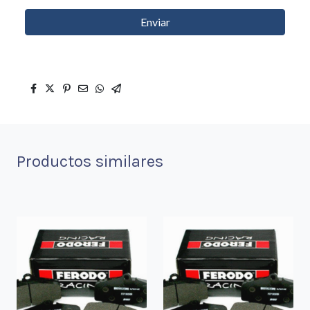
Enviar
Productos similares