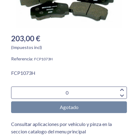
203,00 €
(Impuestos incl)
Referencia:
FCP1073H
FCP1073H
Agotado
Consultar aplicaciones por vehiculo y pinza en la
seccion catalogo del menu principal