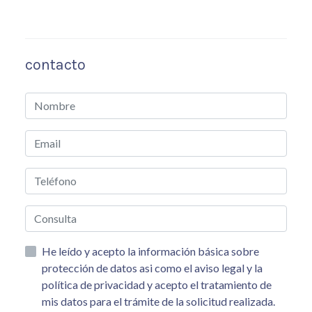
contacto
He leído y acepto la información básica sobre
protección de datos asi como el aviso legal y la
política de privacidad y acepto el tratamiento de
mis datos para el trámite de la solicitud realizada.