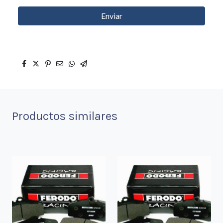
Enviar
Productos similares