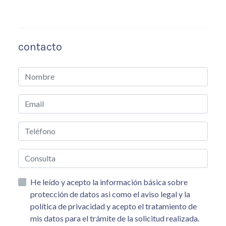
contacto
He leído y acepto la información básica sobre
protección de datos asi como el aviso legal y la
política de privacidad y acepto el tratamiento de
mis datos para el trámite de la solicitud realizada.