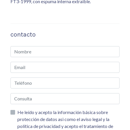
FT3-1999, con espuma interna extraible.
contacto
He leído y acepto la información básica sobre
protección de datos asi como el aviso legal y la
política de privacidad y acepto el tratamiento de