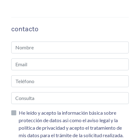
contacto
He leído y acepto la información básica sobre
protección de datos asi como el aviso legal y la
política de privacidad y acepto el tratamiento de
mis datos para el trámite de la solicitud realizada.