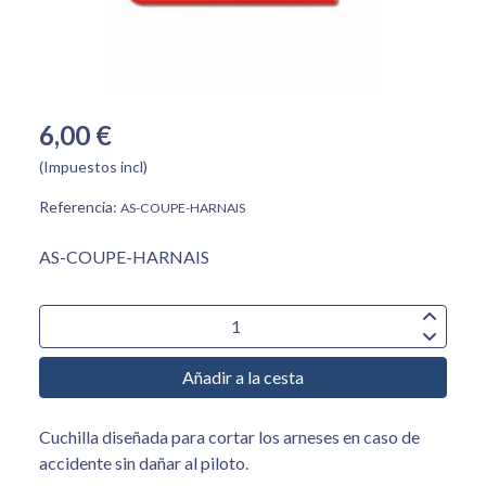
6,00 €
(Impuestos incl)
Referencia:
AS-COUPE-HARNAIS
AS-COUPE-HARNAIS
Añadir a la cesta
Cuchilla diseñada para cortar los arneses en caso de
accidente sin dañar al piloto.