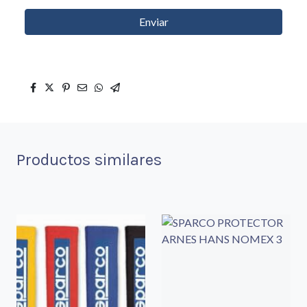
Enviar
Productos similares