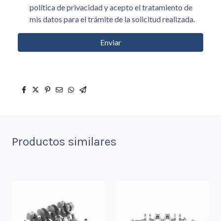
política de privacidad y acepto el tratamiento de
mis datos para el trámite de la solicitud realizada.
Enviar
Productos similares