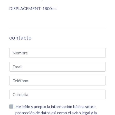
DISPLACEMENT: 1800 cc.
contacto
He leído y acepto la información básica sobre
protección de datos asi como el aviso legal y la