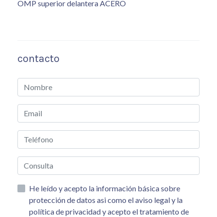
OMP superior delantera ACERO
contacto
He leído y acepto la información básica sobre
protección de datos asi como el aviso legal y la
política de privacidad y acepto el tratamiento de