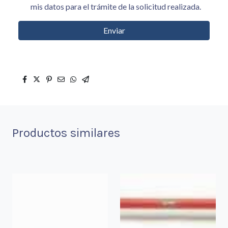
mis datos para el trámite de la solicitud realizada.
Enviar
Productos similares