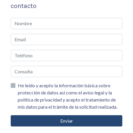
contacto
He leído y acepto la información básica sobre
protección de datos asi como el aviso legal y la
política de privacidad y acepto el tratamiento de
mis datos para el trámite de la solicitud realizada.
Enviar