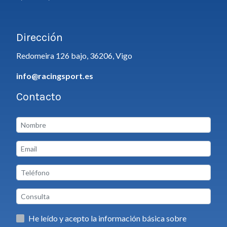
Dirección
Redomeira 126 bajo, 36206, Vigo
info@racingsport.es
Contacto
He leído y acepto la información básica sobre