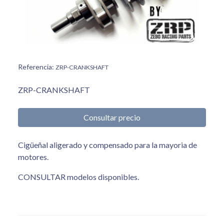
Referencia:
ZRP-CRANKSHAFT
ZRP-CRANKSHAFT
Consultar precio
Cigüeñal aligerado y compensado para la mayoria de
motores.
CONSULTAR modelos disponibles.