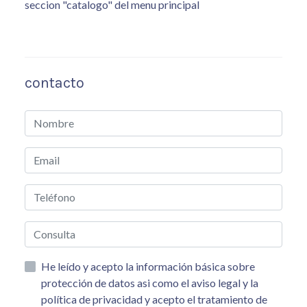
seccion "catalogo" del menu principal
contacto
He leído y acepto la información básica sobre
protección de datos asi como el aviso legal y la
política de privacidad y acepto el tratamiento de