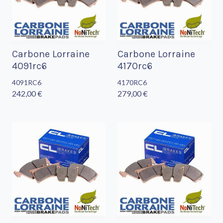
Carbone Lorraine
Carbone Lorraine
4091rc6
4170rc6
4091RC6
4170RC6
242,00 €
279,00 €