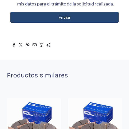
mis datos para el trámite de la solicitud realizada.
Enviar
Productos similares