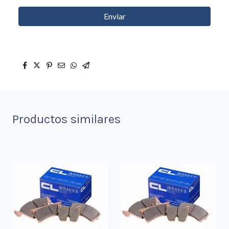
Enviar
Productos similares