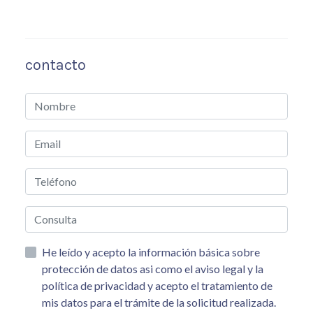
contacto
He leído y acepto la información básica sobre
protección de datos asi como el aviso legal y la
política de privacidad y acepto el tratamiento de
mis datos para el trámite de la solicitud realizada.