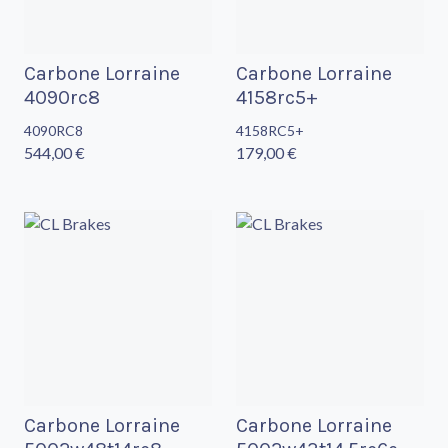
Carbone Lorraine
Carbone Lorraine
4090rc8
4158rc5+
4090RC8
4158RC5+
544,00 €
179,00 €
Carbone Lorraine
Carbone Lorraine