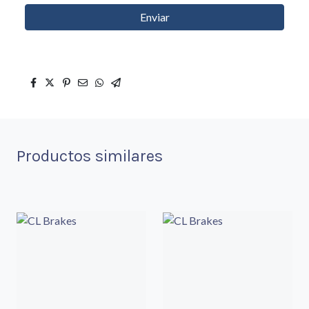
Enviar
Productos similares