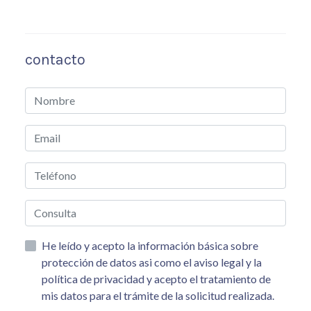
contacto
He leído y acepto la información básica sobre
protección de datos asi como el aviso legal y la
política de privacidad y acepto el tratamiento de
mis datos para el trámite de la solicitud realizada.